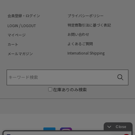
会員登録・ログイン
プライバシーポリシー
/
特定商取引法に基づく表記
LOGIN
LOGOUT
お問い合わせ
マイページ
よくあるご質問
カート
International Shipping
メールマガジン
在庫ありのみ検索