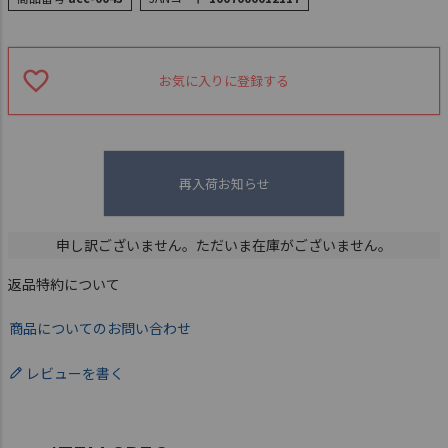
お気に入りに登録する
再入荷お知らせ
申し訳ございません。ただいま在庫がございません。
返品特約について
商品についてのお問い合わせ
レビューを書く