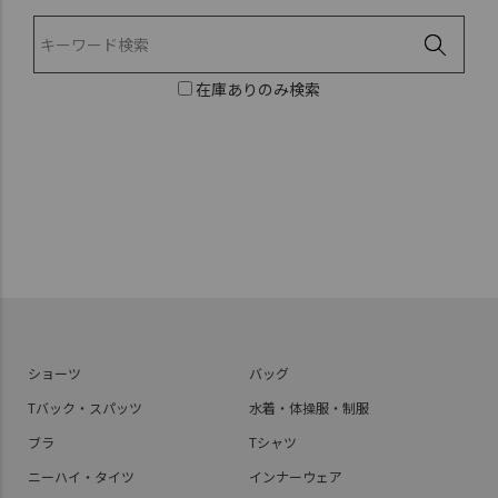
在庫ありのみ検索
ショーツ
バッグ
Tバック・スパッツ
水着・体操服・制服
ブラ
Tシャツ
ニーハイ・タイツ
インナーウェア