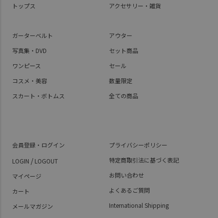
トップス
アクセサリー・雑貨
ガーターベルト
アウター
写真集・DVD
セット商品
ワンピース
セール
コスメ・美容
数量限定
スカート・ボトムス
全ての商品
会員登録・ログイン
プライバシーポリシー
/
特定商取引法に基づく表記
LOGIN
LOGOUT
お問い合わせ
マイページ
よくあるご質問
カート
International Shipping
メールマガジン