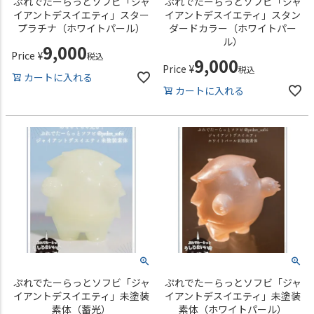
ぷれでたーらっとソフビ「ジャ
ぷれでたーらっとソフビ「ジャ
イアントデスイエティ」スター
イアントデスイエティ」スタン
プラチナ（ホワイトパール）
ダードカラー（ホワイトパー
ル）
9,000
Price
¥
税込
9,000
Price
¥
税込
カートに入れる
カートに入れる
ぷれでたーらっとソフビ「ジャ
ぷれでたーらっとソフビ「ジャ
イアントデスイエティ」未塗装
イアントデスイエティ」未塗装
素体（蓄光）
素体（ホワイトパール）