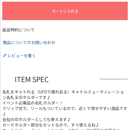
カートに入れる
返品特約について
商品についてのお問い合わせ
レビューを書く
ITEM SPEC
名札をキャトれる（UFOで連れ去る）キャトルミューティレーショ
ン名札＆IDホルダーです♪
イベント必需品の名札ホルダー！
クリップ式で、リールもついているので、近くで見せやすい逸品です
♪
会社のIDホルダーとしても使えます♪
カードホルダー部分もセットなので、すぐ使えるね♪