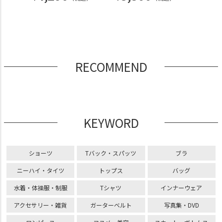
RECOMMEND
KEYWORD
ショーツ
Tバック・スパッツ
ブラ
ニーハイ・タイツ
トップス
バッグ
水着・体操服・制服
Tシャツ
インナーウェア
アクセサリー・雑貨
ガーターベルト
写真集・DVD