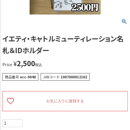
イエティ・キャトルミューティレーション名
札＆IDホルダー
2,500
¥
Price
税込
商品番号
acc-0048
JANコード
1007000012162
お気に入りに登録する