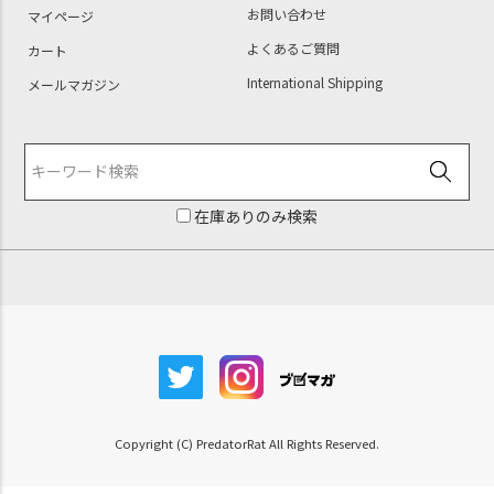
お問い合わせ
マイページ
よくあるご質問
カート
International Shipping
メールマガジン
在庫ありのみ検索
Copyright (C) PredatorRat All Rights Reserved.