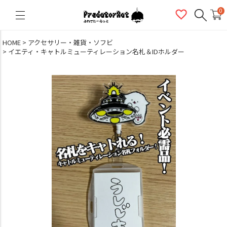
PredatorRat（プレデターラット）
0
HOME
アクセサリー・雑貨・ソフビ
イエティ・キャトルミューティレーション名札＆IDホルダー