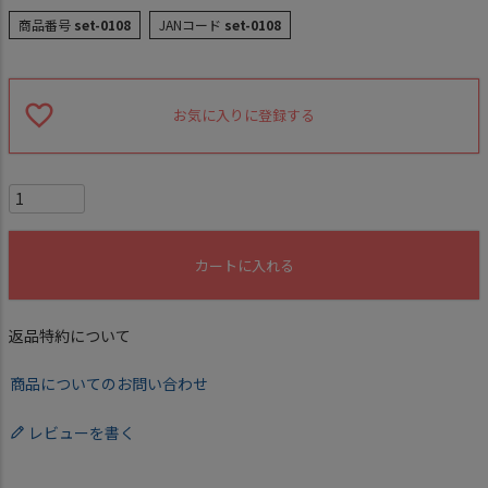
商品番号
set-0108
JANコード
set-0108
お気に入りに登録する
カートに入れる
返品特約について
商品についてのお問い合わせ
レビューを書く