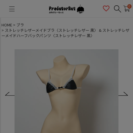
PredatorRat（プレデターラット）
0
HOME
ブラ
ストレッチレザーメイドブラ〈ストレッチレザー 黒〉 & ストレッチレザ
ーメイドハーフバックパンツ〈ストレッチレザー 黒〉