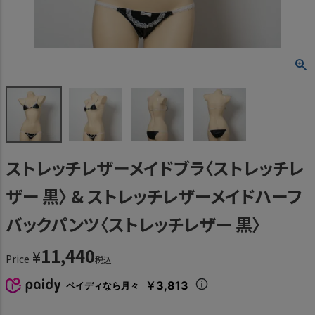
ストレッチレザーメイドブラ〈ストレッチレ
ザー 黒〉 & ストレッチレザーメイドハーフ
バックパンツ〈ストレッチレザー 黒〉
11,440
¥
Price
税込
￥3,813
ペイディなら月々