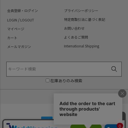
会員登録・ログイン
プライバシーポリシー
/
特定商取引法に基づく表記
LOGIN
LOGOUT
お問い合わせ
マイページ
よくあるご質問
カート
International Shipping
メールマガジン
在庫ありのみ検索