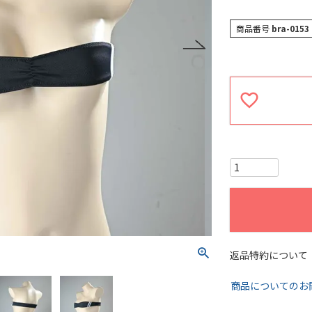
商品番号
bra-0153
返品特約について
商品についてのお