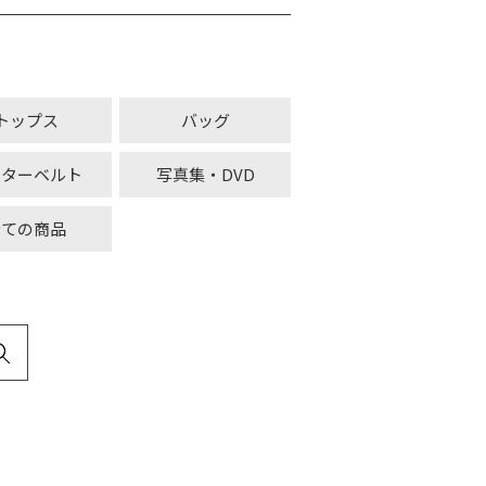
トップス
バッグ
ーターベルト
写真集・DVD
全ての商品