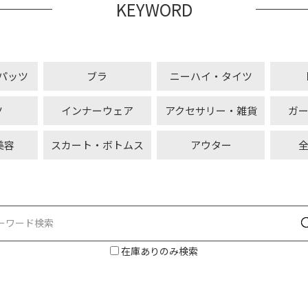
KEYWORD
パッツ
ブラ
ニーハイ・タイツ
ツ
インナーウェア
アクセサリー・雑貨
ガ
美容
スカート・ボトムス
アウター
在庫ありのみ検索