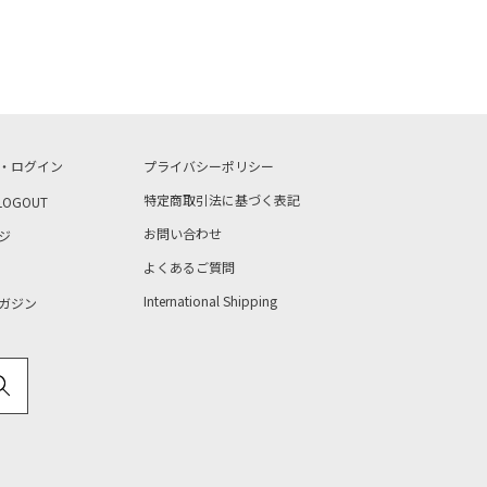
・ログイン
プライバシーポリシー
特定商取引法に基づく表記
LOGOUT
お問い合わせ
ジ
よくあるご質問
International Shipping
ガジン