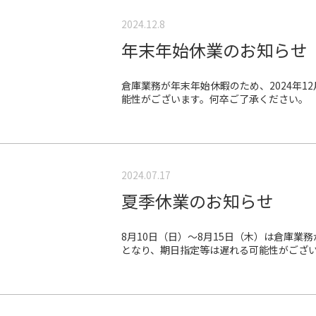
2024.12.8
年末年始休業のお知らせ
倉庫業務が年末年始休暇のため、2024年1
能性がございます。何卒ご了承ください。
2024.07.17
夏季休業のお知らせ
8月10日（日）～8月15日（木）は倉庫業
となり、期日指定等は遅れる可能性がござ