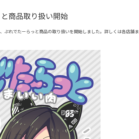
っと商品取り扱い開始
で、ぷれでたーらっと商品の取り扱いを開始しました。詳しくは各店舗ま