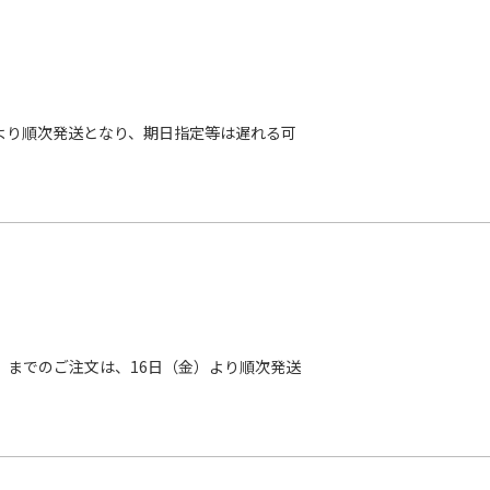
月）より順次発送となり、期日指定等は遅れる可
木）までのご注文は、16日（金）より順次発送