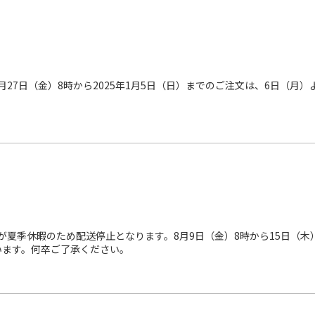
2月27日（金）8時から2025年1月5日（日）までのご注文は、6日（
務が夏季休暇のため配送停止となります。8月9日（金）8時から15日（
います。何卒ご了承ください。