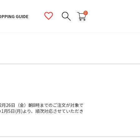
0
OPPING GUIDE
12月26日（金）朝8時までのご注文が対象で
月5日(月)より、順次対応させていただき