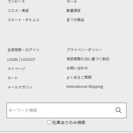
ワンピース
セール
コスメ・美容
数量限定
スカート・ボトムス
全ての商品
会員登録・ログイン
プライバシーポリシー
/
特定商取引法に基づく表記
LOGIN
LOGOUT
お問い合わせ
マイページ
よくあるご質問
カート
International Shipping
メールマガジン
在庫ありのみ検索