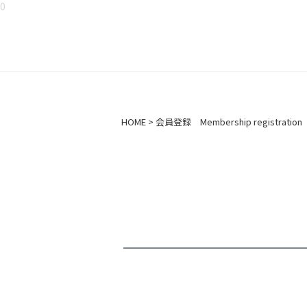
0
HOME
会員登録 Membership registration