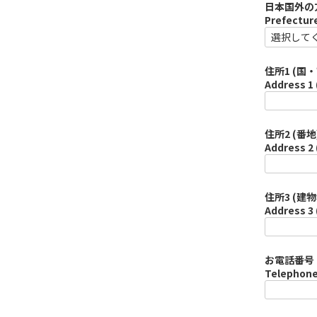
日本国外の
Prefecture
住所1 (国・
Address 1 
住所2 (番地)
Address 2 
住所3 (建物
Address 3 
お電話番号 
Telephone