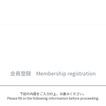
会員登録 Membership registration
下記の内容をご入力の上、お進みください。
Please fill in the following information before proceeding.