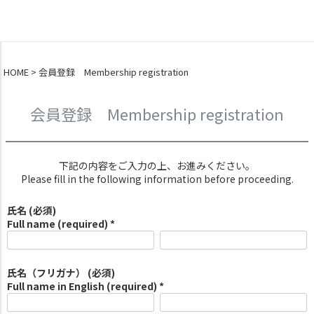
0
HOME
会員登録 Membership registration
会員登録 Membership registration
下記の内容をご入力の上、お進みください。
Please fill in the following information before proceeding.
氏名 (必須)
Full name (required) *
氏名（フリガナ） (必須)
Full name in English (required) *