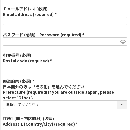
Ｅメールアドレス (必須)
Email address (required) *
パスワード (必須) Password (required)
(
必
須
郵便番号 (必須)
)
Postal code (required) *
都道府県 (必須) *
日本国外の方は「その他」を選んでください
Prefecture (required) If you are outside Japan, please
select ‘Other’.
住所1 (国・市区町村) (必須)
Address 1 (Country/City) (required) *