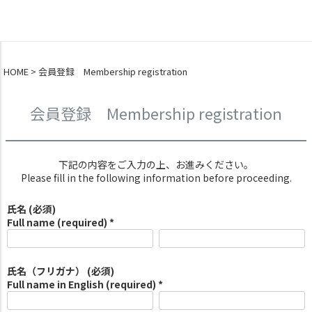
0
HOME
会員登録 Membership registration
会員登録 Membership registration
下記の内容をご入力の上、お進みください。
Please fill in the following information before proceeding.
氏名 (必須)
Full name (required) *
氏名（フリガナ） (必須)
Full name in English (required) *