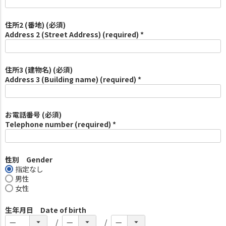
住所2 (番地) (必須)
Address 2 (Street Address) (required) *
住所3 (建物名) (必須)
Address 3 (Building name) (required) *
お電話番号 (必須)
Telephone number (required) *
性別 Gender
指定なし
男性
女性
生年月日 Date of birth