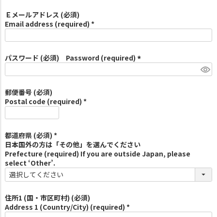
Ｅメールアドレス (必須)
Email address (required) *
パスワード (必須) Password (required)
(
必
須
郵便番号 (必須)
)
Postal code (required) *
都道府県 (必須) *
日本国外の方は「その他」を選んでください
Prefecture (required) If you are outside Japan, please
select ‘Other’.
住所1 (国・市区町村) (必須)
Address 1 (Country/City) (required) *