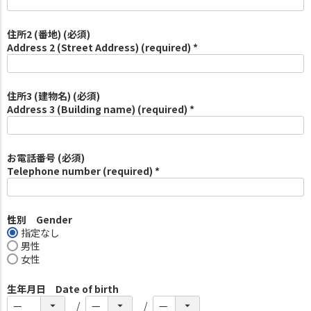
住所2 (番地) (必須)
Address 2 (Street Address) (required) *
住所3 (建物名) (必須)
Address 3 (Building name) (required) *
お電話番号 (必須)
Telephone number (required) *
性別 Gender
指定なし
男性
女性
生年月日 Date of birth