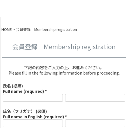
0
HOME
会員登録 Membership registration
会員登録 Membership registration
下記の内容をご入力の上、お進みください。
Please fill in the following information before proceeding.
氏名 (必須)
Full name (required) *
氏名（フリガナ） (必須)
Full name in English (required) *