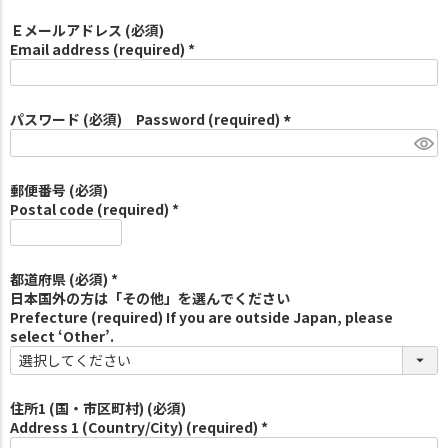
Ｅメールアドレス (必須)
Email address (required) *
パスワード (必須) Password (required)
(
必
須
郵便番号 (必須)
)
Postal code (required) *
都道府県 (必須) *
日本国外の方は「その他」を選んでください
Prefecture (required) If you are outside Japan, please
select ‘Other’.
住所1 (国・市区町村) (必須)
Address 1 (Country/City) (required) *