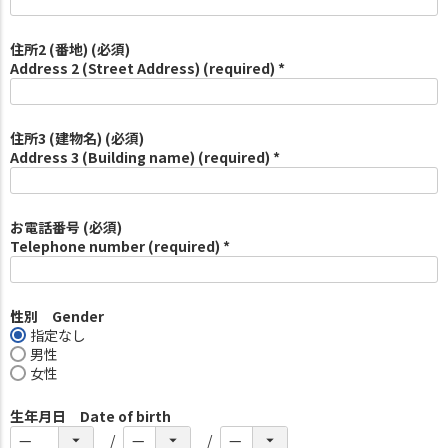
住所2 (番地) (必須)
Address 2 (Street Address) (required) *
住所3 (建物名) (必須)
Address 3 (Building name) (required) *
お電話番号 (必須)
Telephone number (required) *
性別 Gender
指定なし
男性
女性
生年月日 Date of birth