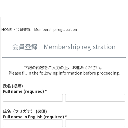
0
HOME
会員登録 Membership registration
会員登録 Membership registration
下記の内容をご入力の上、お進みください。
Please fill in the following information before proceeding.
氏名 (必須)
Full name (required) *
氏名（フリガナ） (必須)
Full name in English (required) *