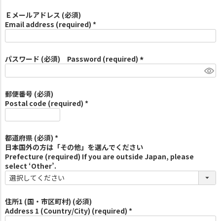
Ｅメールアドレス (必須)
Email address (required) *
パスワード (必須) Password (required)
(
必
須
郵便番号 (必須)
)
Postal code (required) *
都道府県 (必須) *
日本国外の方は「その他」を選んでください
Prefecture (required) If you are outside Japan, please
select ‘Other’.
住所1 (国・市区町村) (必須)
Address 1 (Country/City) (required) *