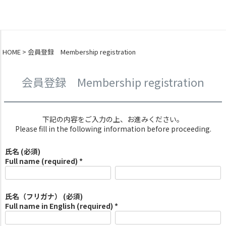
0
HOME
会員登録 Membership registration
会員登録 Membership registration
下記の内容をご入力の上、お進みください。
Please fill in the following information before proceeding.
氏名 (必須)
Full name (required) *
氏名（フリガナ） (必須)
Full name in English (required) *