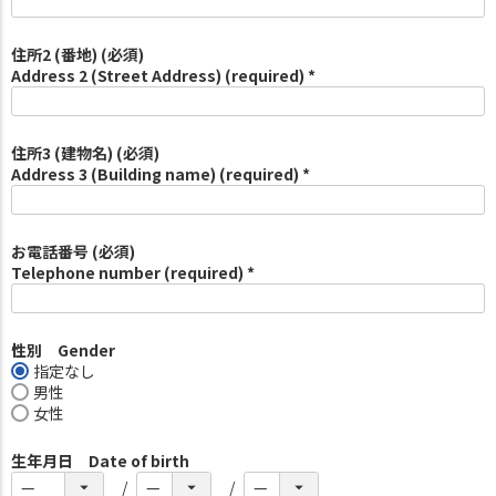
住所2 (番地) (必須)
Address 2 (Street Address) (required) *
住所3 (建物名) (必須)
Address 3 (Building name) (required) *
お電話番号 (必須)
Telephone number (required) *
性別 Gender
指定なし
男性
女性
生年月日 Date of birth