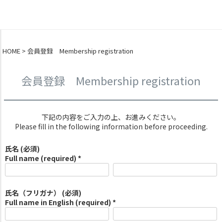
0
HOME
会員登録 Membership registration
会員登録 Membership registration
下記の内容をご入力の上、お進みください。
Please fill in the following information before proceeding.
氏名 (必須)
Full name (required) *
氏名（フリガナ） (必須)
Full name in English (required) *