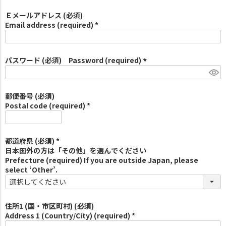
Ｅメールアドレス (必須)
Email address (required) *
パスワード (必須) Password (required)
(
必
須
郵便番号 (必須)
)
Postal code (required) *
都道府県 (必須) *
日本国外の方は「その他」を選んでください
Prefecture (required) If you are outside Japan, please
select ‘Other’.
住所1 (国・市区町村) (必須)
Address 1 (Country/City) (required) *