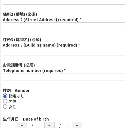
住所2 (番地) (必須)
Address 2 (Street Address) (required) *
住所3 (建物名) (必須)
Address 3 (Building name) (required) *
お電話番号 (必須)
Telephone number (required) *
性別 Gender
指定なし
男性
女性
生年月日 Date of birth