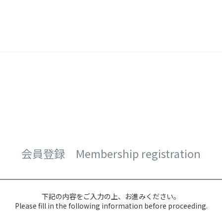
会員登録 Membership registration
下記の内容をご入力の上、お進みください。
Please fill in the following information before proceeding.