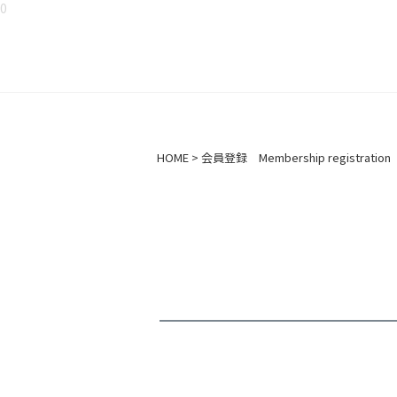
0
HOME
会員登録 Membership registration