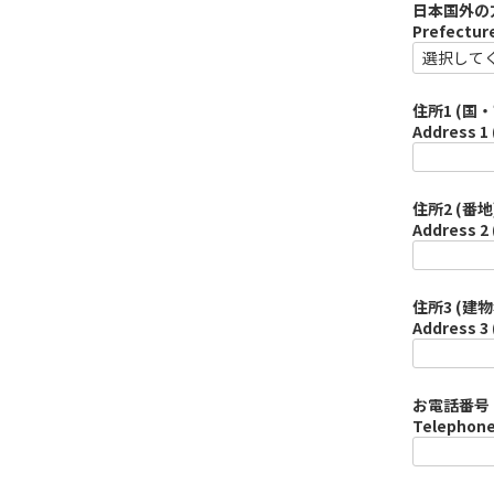
日本国外の
Prefecture
住所1 (国・
Address 1 
住所2 (番地)
Address 2 
住所3 (建物
Address 3 
お電話番号 
Telephone