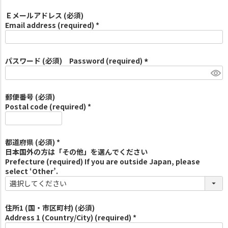
Ｅメールアドレス (必須)
Email address (required) *
パスワード (必須) Password (required)
(
必
須
郵便番号 (必須)
)
Postal code (required) *
都道府県 (必須) *
日本国外の方は「その他」を選んでください
Prefecture (required) If you are outside Japan, please
select ‘Other’.
住所1 (国・市区町村) (必須)
Address 1 (Country/City) (required) *