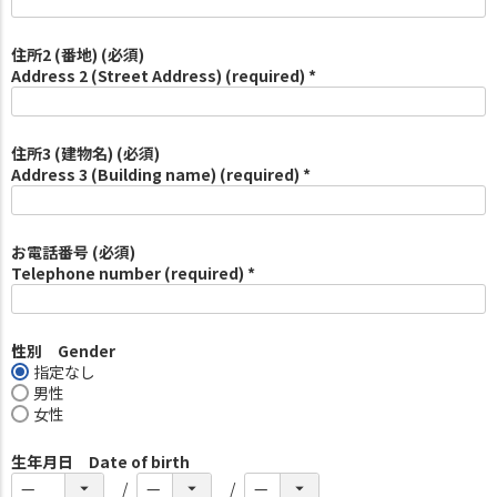
住所2 (番地) (必須)
Address 2 (Street Address) (required) *
住所3 (建物名) (必須)
Address 3 (Building name) (required) *
お電話番号 (必須)
Telephone number (required) *
性別 Gender
指定なし
男性
女性
生年月日 Date of birth