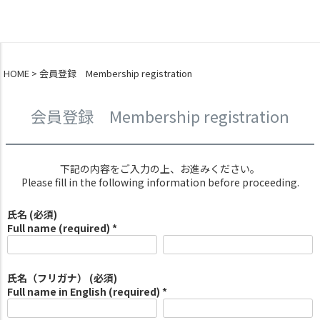
0
HOME
会員登録 Membership registration
会員登録 Membership registration
下記の内容をご入力の上、お進みください。
Please fill in the following information before proceeding.
氏名 (必須)
Full name (required) *
氏名（フリガナ） (必須)
Full name in English (required) *