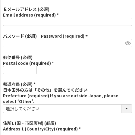
Ｅメールアドレス (必須)
Email address (required) *
パスワード (必須) Password (required)
(
必
須
郵便番号 (必須)
)
Postal code (required) *
都道府県 (必須) *
日本国外の方は「その他」を選んでください
Prefecture (required) If you are outside Japan, please
select ‘Other’.
住所1 (国・市区町村) (必須)
Address 1 (Country/City) (required) *