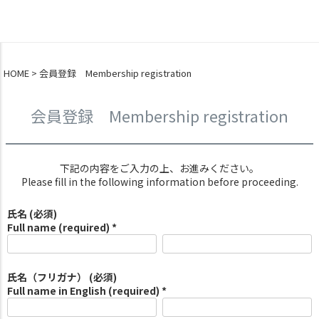
0
HOME
会員登録 Membership registration
会員登録 Membership registration
下記の内容をご入力の上、お進みください。
Please fill in the following information before proceeding.
氏名 (必須)
Full name (required) *
氏名（フリガナ） (必須)
Full name in English (required) *