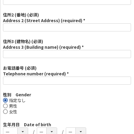
住所2 (番地) (必須)
Address 2 (Street Address) (required) *
住所3 (建物名) (必須)
Address 3 (Building name) (required) *
お電話番号 (必須)
Telephone number (required) *
性別 Gender
指定なし
男性
女性
生年月日 Date of birth