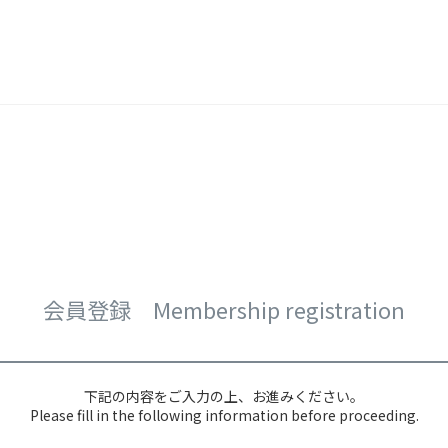
会員登録 Membership registration
下記の内容をご入力の上、お進みください。
Please fill in the following information before proceeding.