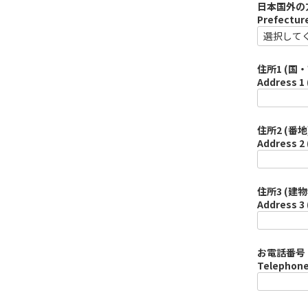
日本国外の
Prefecture
住所1 (国・
Address 1 
住所2 (番地)
Address 2 
住所3 (建物
Address 3 
お電話番号 
Telephone