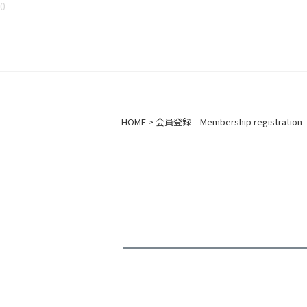
0
HOME
会員登録 Membership registration