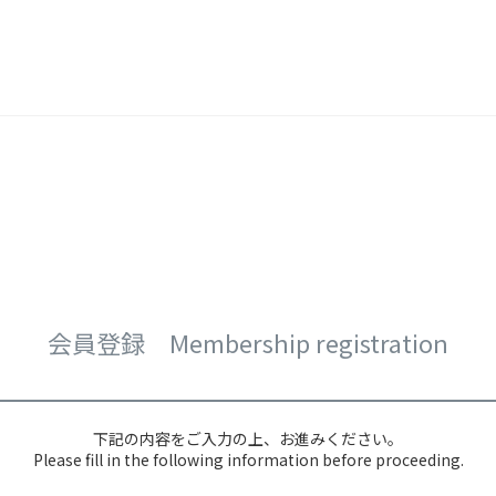
会員登録 Membership registration
下記の内容をご入力の上、お進みください。
Please fill in the following information before proceeding.