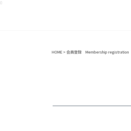
0
HOME
会員登録 Membership registration