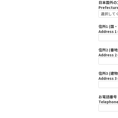
日本国外の
Prefecture
住所1 (国・
Address 1 
住所2 (番地)
Address 2 
住所3 (建物
Address 3 
お電話番号 
Telephone