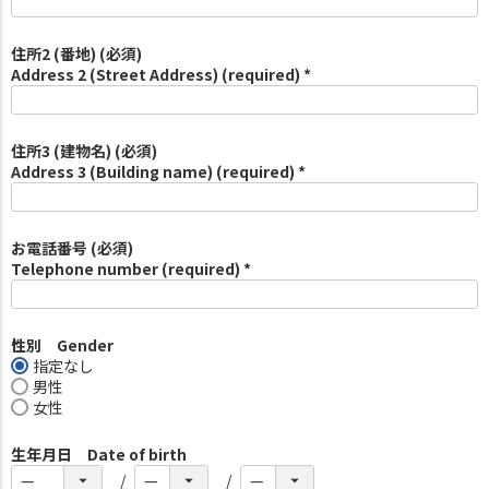
住所2 (番地) (必須)
Address 2 (Street Address) (required) *
住所3 (建物名) (必須)
Address 3 (Building name) (required) *
お電話番号 (必須)
Telephone number (required) *
性別 Gender
指定なし
男性
女性
生年月日 Date of birth