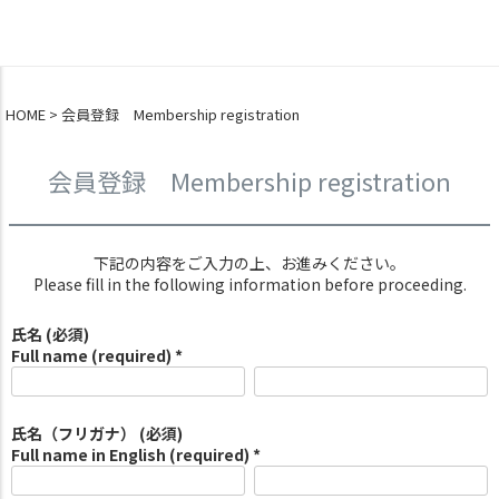
0
HOME
会員登録 Membership registration
会員登録 Membership registration
下記の内容をご入力の上、お進みください。
Please fill in the following information before proceeding.
氏名 (必須)
Full name (required) *
氏名（フリガナ） (必須)
Full name in English (required) *