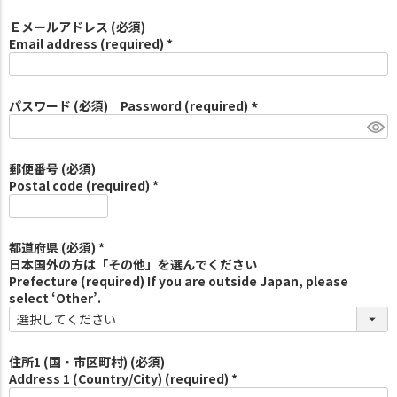
Ｅメールアドレス (必須)
Email address (required) *
パスワード (必須) Password (required)
(
必
須
郵便番号 (必須)
)
Postal code (required) *
都道府県 (必須) *
日本国外の方は「その他」を選んでください
Prefecture (required) If you are outside Japan, please
select ‘Other’.
住所1 (国・市区町村) (必須)
Address 1 (Country/City) (required) *