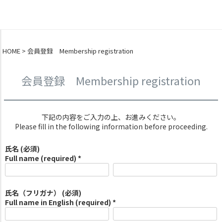
0
HOME
会員登録 Membership registration
会員登録 Membership registration
下記の内容をご入力の上、お進みください。
Please fill in the following information before proceeding.
氏名 (必須)
Full name (required) *
氏名（フリガナ） (必須)
Full name in English (required) *