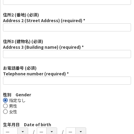
住所2 (番地) (必須)
Address 2 (Street Address) (required) *
住所3 (建物名) (必須)
Address 3 (Building name) (required) *
お電話番号 (必須)
Telephone number (required) *
性別 Gender
指定なし
男性
女性
生年月日 Date of birth