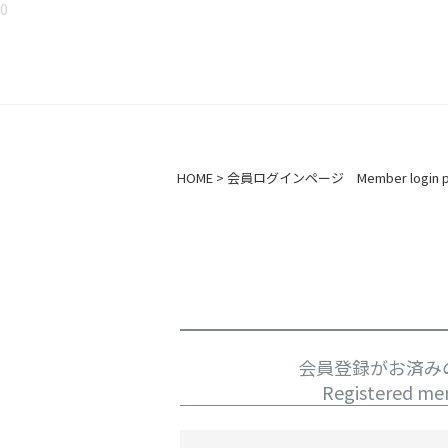
0
HOME
会員ログインページ Member login p
会員登録がお済み
Registered m