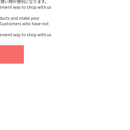
お買い物が便利になります。
enient way to shop with us
roducts and make your
.Customers who have not
enient way to shop with us