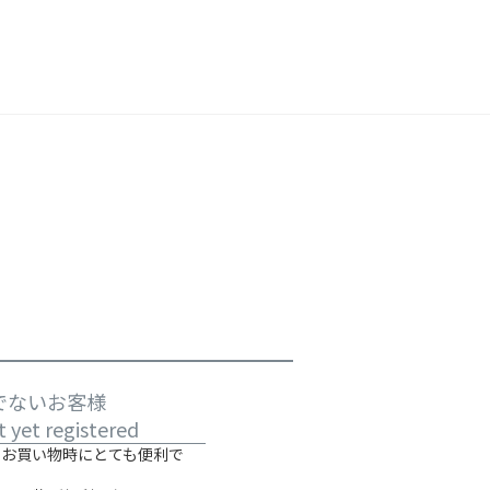
でないお客様
 yet registered
のお買い物時にとても便利で