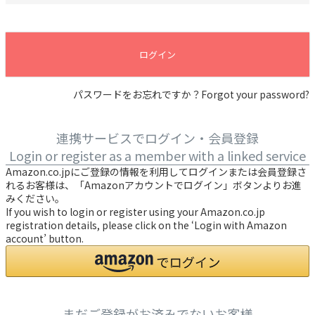
須
)
ログイン
パスワードをお忘れですか？Forgot your password?
連携サービスでログイン・会員登録
Login or register as a member with a linked service
Amazon.co.jpにご登録の情報を利用してログインまたは会員登録さ
れるお客様は、「Amazonアカウントでログイン」ボタンよりお進
みください。
If you wish to login or register using your Amazon.co.jp
registration details, please click on the ‘Login with Amazon
account’ button.
まだご登録がお済みでないお客様