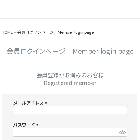
0
HOME
会員ログインページ Member login page
会員ログインページ Member login page
会員登録がお済みのお客様
Registered member
メールアドレス
(
必
須
パスワード
)
(
必