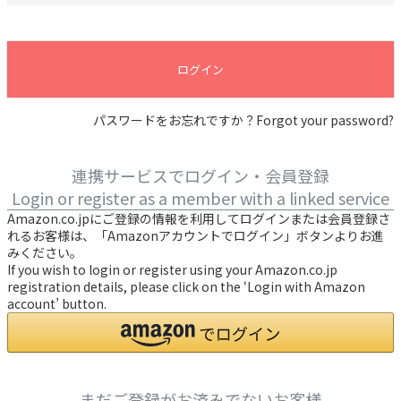
須
)
ログイン
パスワードをお忘れですか？Forgot your password?
連携サービスでログイン・会員登録
Login or register as a member with a linked service
Amazon.co.jpにご登録の情報を利用してログインまたは会員登録さ
れるお客様は、「Amazonアカウントでログイン」ボタンよりお進
みください。
If you wish to login or register using your Amazon.co.jp
registration details, please click on the ‘Login with Amazon
account’ button.
まだご登録がお済みでないお客様