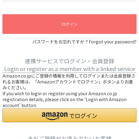
須
)
ログイン
パスワードをお忘れですか？Forgot your password?
連携サービスでログイン・会員登録
Login or register as a member with a linked service
Amazon.co.jpにご登録の情報を利用してログインまたは会員登録さ
れるお客様は、「Amazonアカウントでログイン」ボタンよりお進
みください。
If you wish to login or register using your Amazon.co.jp
registration details, please click on the ‘Login with Amazon
account’ button.
まだご登録がお済みでないお客様