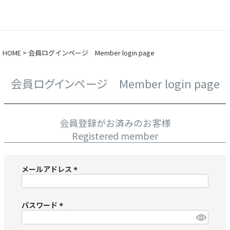
0
HOME
会員ログインページ Member login page
会員ログインページ Member login page
会員登録がお済みのお客様
Registered member
メールアドレス
(
必
須
パスワード
)
(
必