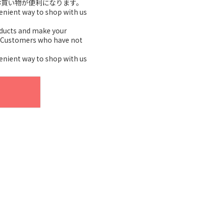
お買い物が便利になります。
enient way to shop with us
roducts and make your
.Customers who have not
enient way to shop with us