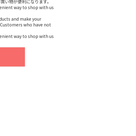
お買い物が便利になります。
enient way to shop with us
roducts and make your
.Customers who have not
enient way to shop with us