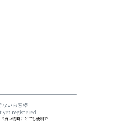
でないお客様
 yet registered
のお買い物時にとても便利で