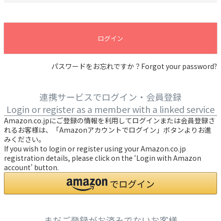
須
)
ログイン
パスワードをお忘れですか？Forgot your password?
連携サービスでログイン・会員登録
Login or register as a member with a linked service
Amazon.co.jpにご登録の情報を利用してログインまたは会員登録さ
れるお客様は、「Amazonアカウントでログイン」ボタンよりお進
みください。
If you wish to login or register using your Amazon.co.jp
registration details, please click on the ‘Login with Amazon
account’ button.
まだご登録がお済みでないお客様