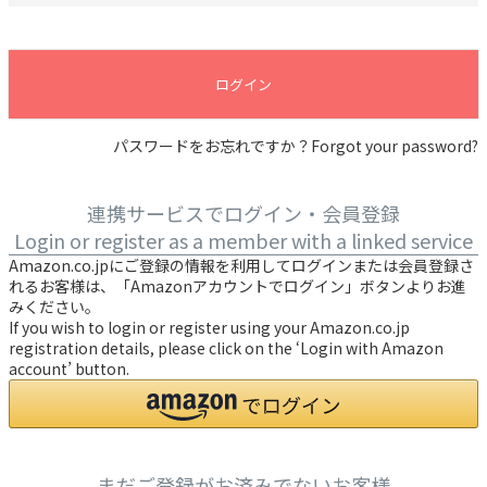
須
)
ログイン
パスワードをお忘れですか？Forgot your password?
連携サービスでログイン・会員登録
Login or register as a member with a linked service
Amazon.co.jpにご登録の情報を利用してログインまたは会員登録さ
れるお客様は、「Amazonアカウントでログイン」ボタンよりお進
みください。
If you wish to login or register using your Amazon.co.jp
registration details, please click on the ‘Login with Amazon
account’ button.
まだご登録がお済みでないお客様