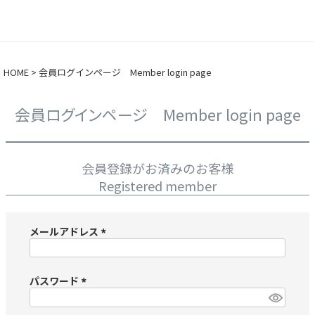
0
HOME
会員ログインページ Member login page
会員ログインページ Member login page
会員登録がお済みのお客様
Registered member
メールアドレス
(
必
須
パスワード
)
(
必