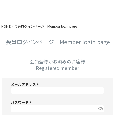
0
HOME
会員ログインページ Member login page
会員ログインページ Member login page
会員登録がお済みのお客様
Registered member
メールアドレス
(
必
須
パスワード
)
(
必