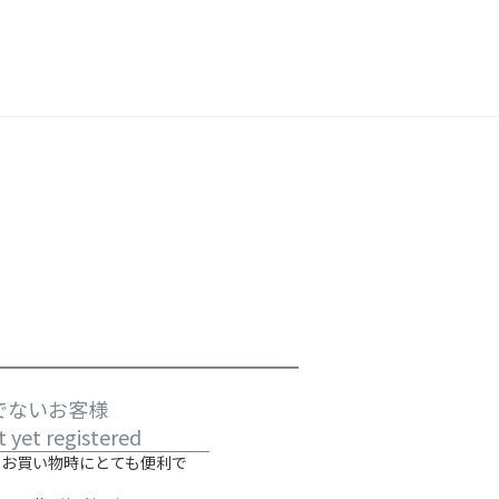
でないお客様
 yet registered
のお買い物時にとても便利で