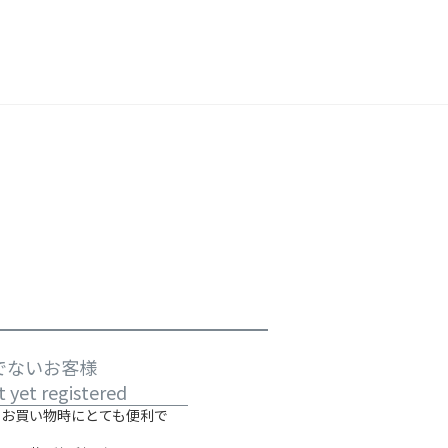
でないお客様
 yet registered
のお買い物時にとても便利で