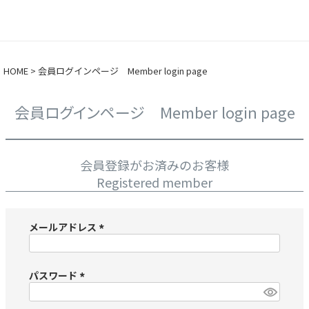
0
HOME
会員ログインページ Member login page
会員ログインページ Member login page
会員登録がお済みのお客様
Registered member
メールアドレス
(
必
須
パスワード
)
(
必