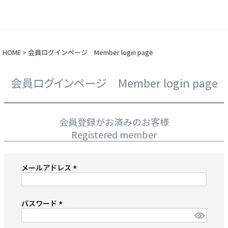
0
HOME
会員ログインページ Member login page
会員ログインページ Member login page
会員登録がお済みのお客様
Registered member
メールアドレス
(
必
須
パスワード
)
(
必