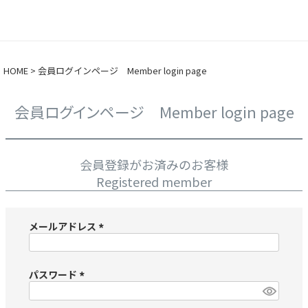
0
HOME
会員ログインページ Member login page
会員ログインページ Member login page
会員登録がお済みのお客様
Registered member
メールアドレス
(
必
須
パスワード
)
(
必