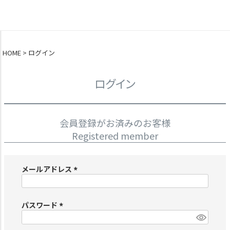
0
HOME
ログイン
ログイン
会員登録がお済みのお客様
Registered member
メールアドレス
(
必
須
パスワード
)
(
必