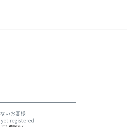
ないお客様
yet registered
とても便利です。