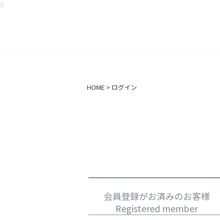
0
HOME
ログイン
会員登録がお済みのお客様
Registered member