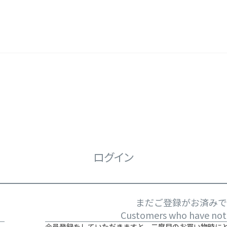
ログイン
まだご登録がお済みで
Customers who have not 
会員登録をしていただきますと、二度目のお買い物時に