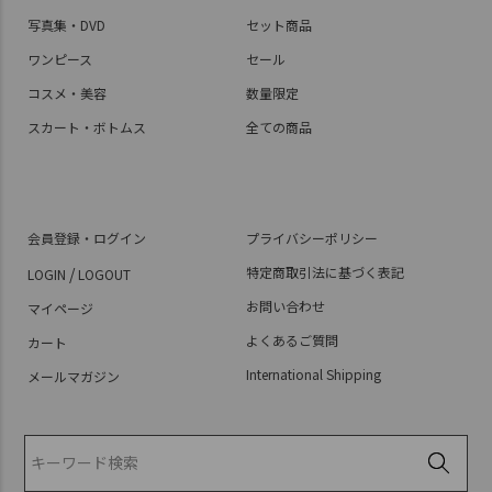
写真集・DVD
セット商品
ワンピース
セール
コスメ・美容
数量限定
スカート・ボトムス
全ての商品
会員登録・ログイン
プライバシーポリシー
/
特定商取引法に基づく表記
LOGIN
LOGOUT
お問い合わせ
マイページ
よくあるご質問
カート
International Shipping
メールマガジン