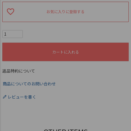
お気に入りに登録する
カートに入れる
返品特約について
商品についてのお問い合わせ
レビューを書く