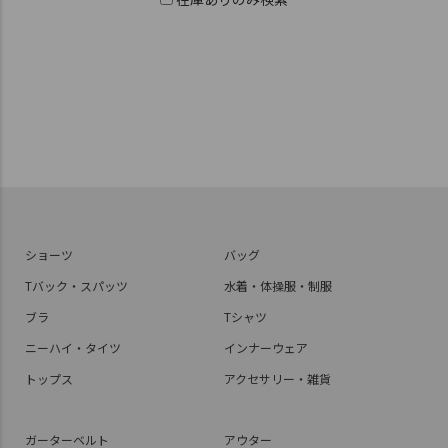
ショーツ
バッグ
Tバック・スパッツ
水着・体操服・制服
ブラ
Tシャツ
ニーハイ・タイツ
インナーウェア
トップス
アクセサリー・雑貨
ガーターベルト
アウター