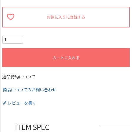
お気に入りに登録する
カートに入れる
返品特約について
商品についてのお問い合わせ
レビューを書く
ITEM SPEC