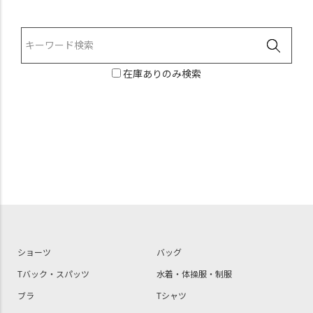
在庫ありのみ検索
ショーツ
バッグ
Tバック・スパッツ
水着・体操服・制服
ブラ
Tシャツ