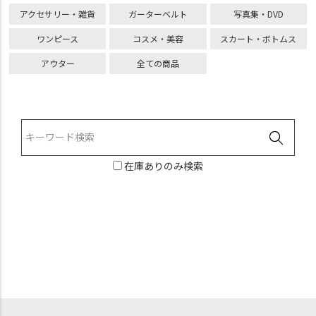
アクセサリー・雑貨
ガーターベルト
写真集・DVD
ワンピース
コスメ・美容
スカート・ボトムス
アウター
全ての商品
在庫ありのみ検索