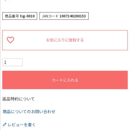
商品番号
tig-0010
JANコード
1007140200153
お気に入りに登録する
カートに入れる
返品特約について
商品についてのお問い合わせ
レビューを書く