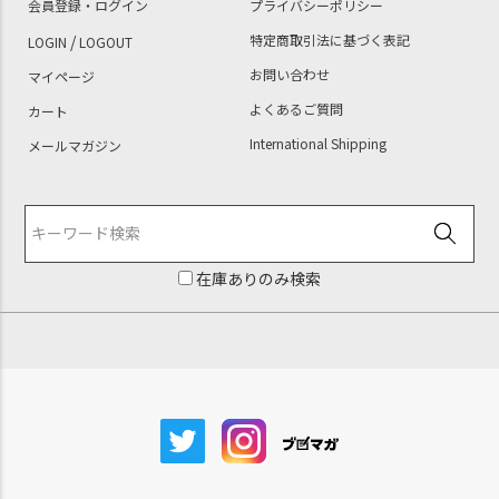
会員登録・ログイン
プライバシーポリシー
/
特定商取引法に基づく表記
LOGIN
LOGOUT
お問い合わせ
マイページ
よくあるご質問
カート
International Shipping
メールマガジン
在庫ありのみ検索