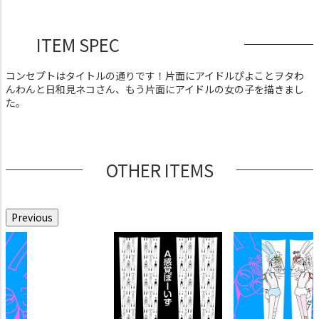
ITEM SPEC
コンセプトはタイトルの通りです！片面にアイドルぴよことヲタわ
んわんと日和見ネコさん、もう片面にアイドルの女の子を描きまし
た。
OTHER ITEMS
Previous