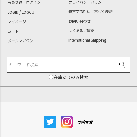
会員登録・ログイン
プライバシーポリシー
/
特定商取引法に基づく表記
LOGIN
LOGOUT
お問い合わせ
マイページ
よくあるご質問
カート
International Shipping
メールマガジン
在庫ありのみ検索