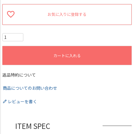
お気に入りに登録する
カートに入れる
返品特約について
商品についてのお問い合わせ
レビューを書く
ITEM SPEC