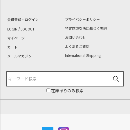
会員登録・ログイン
プライバシーポリシー
/
特定商取引法に基づく表記
LOGIN
LOGOUT
お問い合わせ
マイページ
よくあるご質問
カート
International Shipping
メールマガジン
在庫ありのみ検索