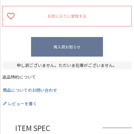
お気に入りに登録する
再入荷お知らせ
申し訳ございません。ただいま在庫がございません。
返品特約について
商品についてのお問い合わせ
レビューを書く
ITEM SPEC