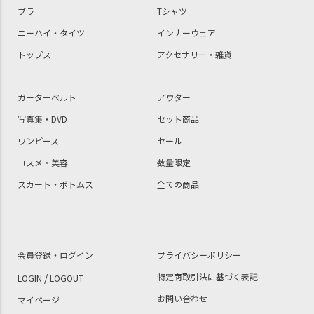
ブラ
Tシャツ
ニーハイ・タイツ
インナーウェア
トップス
アクセサリー・雑貨
ガーターベルト
アウター
写真集・DVD
セット商品
ワンピース
セール
コスメ・美容
数量限定
スカート・ボトムス
全ての商品
会員登録・ログイン
プライバシーポリシー
/
特定商取引法に基づく表記
LOGIN
LOGOUT
お問い合わせ
マイページ