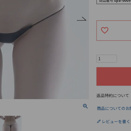
商品番号
spa-0009
返品特約について
商品についてのお
レビューを書く