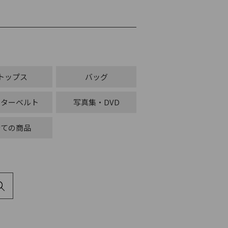
トップス
バッグ
ーターベルト
写真集・DVD
全ての商品