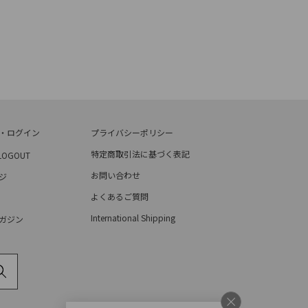
・ログイン
プライバシーポリシー
特定商取引法に基づく表記
LOGOUT
お問い合わせ
ジ
よくあるご質問
International Shipping
ガジン