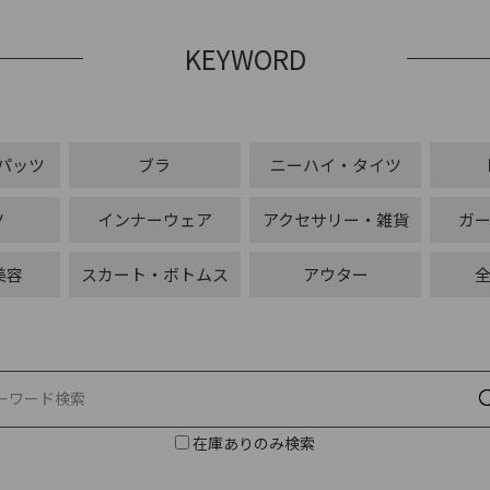
KEYWORD
パッツ
ブラ
ニーハイ・タイツ
ツ
インナーウェア
アクセサリー・雑貨
ガ
美容
スカート・ボトムス
アウター
在庫ありのみ検索