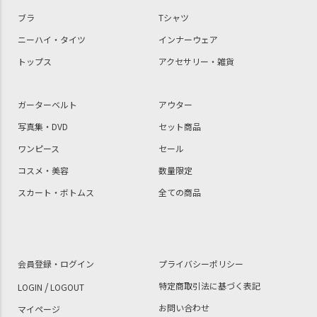
ブラ
Tシャツ
ニーハイ・タイツ
インナーウェア
トップス
アクセサリー・雑貨
ガーターベルト
アウター
写真集・DVD
セット商品
ワンピース
セール
コスメ・美容
数量限定
スカート・ボトムス
全ての商品
会員登録・ログイン
プライバシーポリシー
/
特定商取引法に基づく表記
LOGIN
LOGOUT
お問い合わせ
マイページ