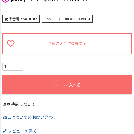
商品番号
spa-0102
JANコード
1007000009414
お気に入りに登録する
カートに入れる
返品特約について
商品についてのお問い合わせ
レビューを書く