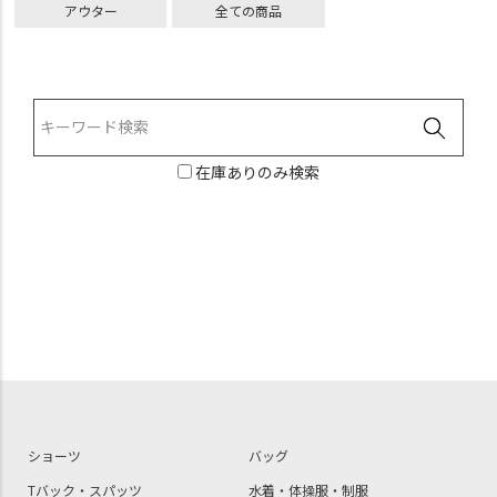
アウター
全ての商品
在庫ありのみ検索
ショーツ
バッグ
Tバック・スパッツ
水着・体操服・制服