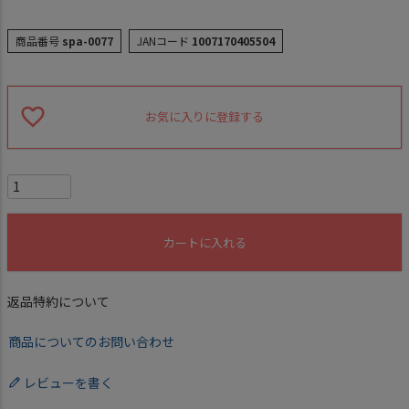
商品番号
spa-0077
JANコード
1007170405504
お気に入りに登録する
カートに入れる
返品特約について
商品についてのお問い合わせ
レビューを書く