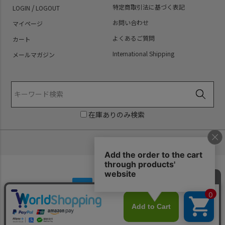
/
特定商取引法に基づく表記
LOGIN
LOGOUT
お問い合わせ
マイページ
よくあるご質問
カート
International Shipping
メールマガジン
在庫ありのみ検索
Copyright (C) PredatorRat All Rights Reserved.