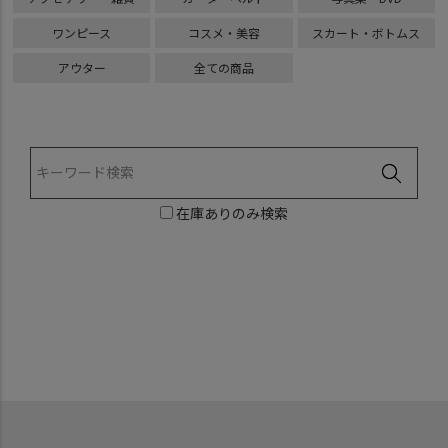
ワンピース
コスメ・美容
スカート・ボトムス
アウター
全ての商品
在庫ありのみ検索