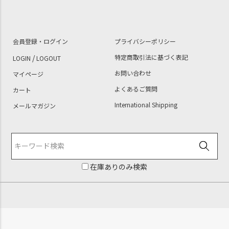
会員登録・ログイン
プライバシーポリシー
/
特定商取引法に基づく表記
LOGIN
LOGOUT
お問い合わせ
マイページ
よくあるご質問
カート
International Shipping
メールマガジン
在庫ありのみ検索