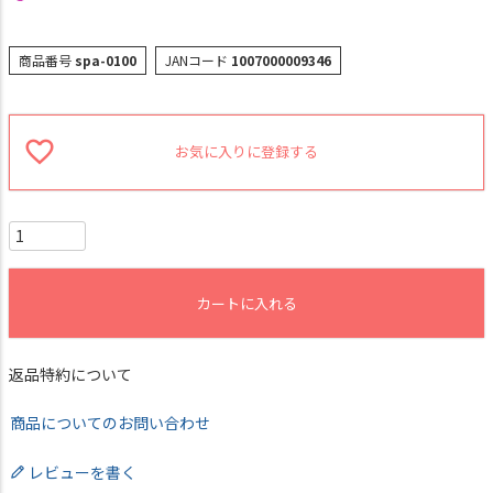
商品番号
spa-0100
JANコード
1007000009346
お気に入りに登録する
カートに入れる
返品特約について
商品についてのお問い合わせ
レビューを書く