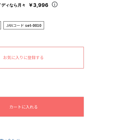
￥3,996
イディなら月々
JANコード
set-0010
お気に入りに登録する
カートに入れる