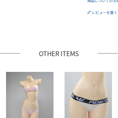
商品についてのお
レビューを書く
OTHER ITEMS