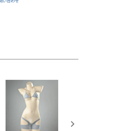
問い合わせ