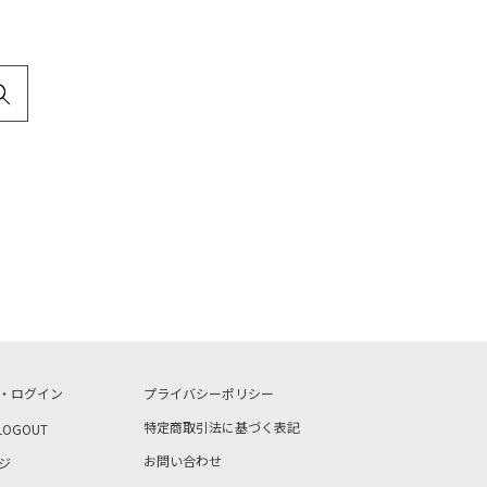
・ログイン
プライバシーポリシー
特定商取引法に基づく表記
LOGOUT
お問い合わせ
ジ